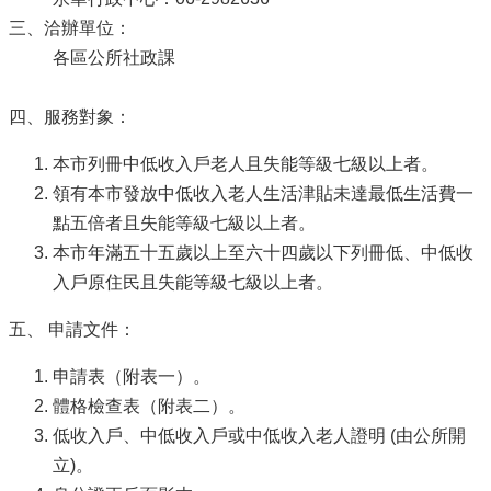
三、洽辦單位：
各區公所社政課
四、服務對象：
本市列冊中低收入戶老人且失能等級七級以上者。
領有本市發放中低收入老人生活津貼未達最低生活費一
點五倍者且失能等級七級以上者。
本市年滿五十五歲以上至六十四歲以下列冊低、中低收
入戶原住民且失能等級七級以上者。
五、 申請文件：
申請表（附表一）。
體格檢查表（附表二）。
低收入戶、中低收入戶或中低收入老人證明 (由公所開
立)。