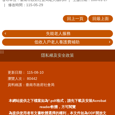
修改時間：115-05-29
回上一頁
回最上面
失能老人服務
低收入戶老人養護費補助
:::
隱私權及安全政策
更新日期：
115-08-10
瀏覽人次：
80442
資料維護：臺南市政府社會局
本網站提供之下檔案如為*.pdf格式，請先下載及安裝Acrobat
reader軟體，方可閱覽
為提供使用者有文書軟體選擇的權利，本文件如為ODF開放文