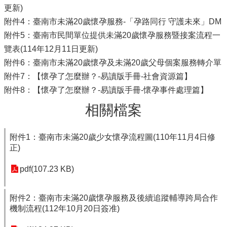
更新)
附件4：臺南市未滿20歲懷孕服務-「孕路同行 守護未來」DM
附件5：臺南市民間單位提供未滿20歲懷孕服務暨接案流程一
覽表(114年12月11日更新)
附件6：臺南市未滿20歲懷孕及未滿20歲父母個案服務轉介單
附件7：【懷孕了怎麼辦？-易讀版手冊-社會資源篇】
附件8：【懷孕了怎麼辦？-易讀版手冊-懷孕事件處理篇】
相關檔案
附件1：臺南市未滿20歲少女懷孕流程圖(110年11月4日修
正)
pdf(107.23 KB)
附件2：臺南市未滿20歲懷孕服務及後續追蹤輔導跨局合作
機制流程(112年10月20日簽准)