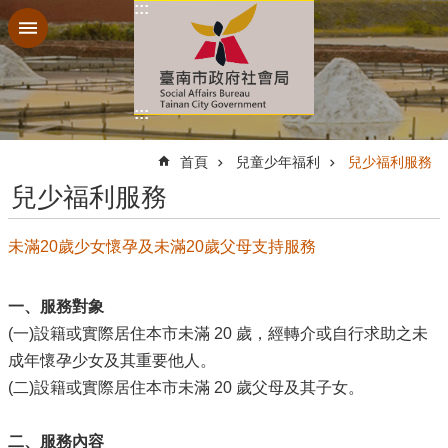
:::
跳到主要內容區塊
:::
:::
首頁
兒童少年福利
兒少福利服務
兒少福利服務
未滿20歲少女懷孕及未滿20歲父母支持服務
一、服務對象
(一)設籍或實際居住本市未滿 20 歲，經轉介或自行求助之未
成年懷孕少女及其重要他人。
(二)設籍或實際居住本市未滿 20 歲父母及其子女。
二、服務內容