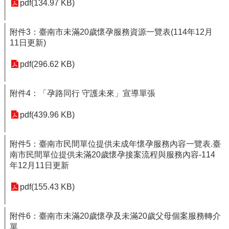
pdf(134.97 KB)
附件3：臺南市未滿20歲懷孕服務資源一覽表(114年12月
11日更新)
pdf(296.62 KB)
附件4：「孕路同行 守護未來」宣導單張
pdf(439.96 KB)
附件5：臺南市民間單位提供未成年懷孕服務內容一覽表.臺
南市民間單位提供未滿20歲懷孕接案流程與服務內容-114
年12月11日更新
pdf(155.43 KB)
附件6：臺南市未滿20歲懷孕及未滿20歲父母個案服務轉介
單