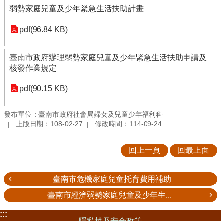
弱勢家庭兒童及少年緊急生活扶助計畫
pdf(96.84 KB)
臺南市政府辦理弱勢家庭兒童及少年緊急生活扶助申請及
核發作業規定
pdf(90.15 KB)
發布單位：臺南市政府社會局婦女及兒童少年福利科
上版日期：108-02-27
修改時間：114-09-24
回上一頁
回最上面
臺南市危機家庭兒童托育費用補助
臺南市經濟弱勢家庭兒童及少年生...
:::
隱私權及安全政策