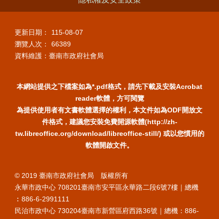
更新日期：
115-08-07
瀏覽人次：
66389
資料維護：臺南市政府社會局
本網站提供之下檔案如為*.pdf格式，請先下載及安裝Acrobat
reader軟體，方可閱覽
為提供使用者有文書軟體選擇的權利，本文件如為ODF開放文
件格式，建議您安裝免費開源軟體(http://zh-
tw.libreoffice.org/download/libreoffice-still/) 或以您慣用的
軟體開啟文件。
© 2019 臺南市政府社會局 版權所有
永華市政中心 708201臺南市安平區永華路二段6號7樓｜總機
︰886-6-2991111
民治市政中心 730204臺南市新營區府西路36號｜總機：886-