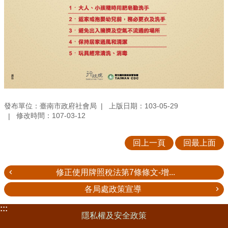
發布單位：臺南市政府社會局
上版日期：103-05-29
修改時間：107-03-12
回上一頁
回最上面
修正使用牌照稅法第7條條文-增...
各局處政策宣導
:::
隱私權及安全政策