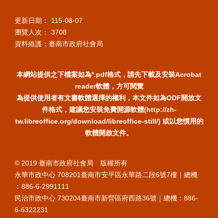
更新日期：
115-08-07
瀏覽人次：
3708
資料維護：臺南市政府社會局
本網站提供之下檔案如為*.pdf格式，請先下載及安裝Acrobat
reader軟體，方可閱覽
為提供使用者有文書軟體選擇的權利，本文件如為ODF開放文
件格式，建議您安裝免費開源軟體(http://zh-
tw.libreoffice.org/download/libreoffice-still/) 或以您慣用的
軟體開啟文件。
© 2019 臺南市政府社會局 版權所有
永華市政中心 708201臺南市安平區永華路二段6號7樓｜總機
︰886-6-2991111
民治市政中心 730204臺南市新營區府西路36號｜總機：886-
6-6322231