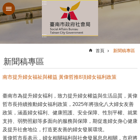
:::
跳到主要內容區塊
:::
:::
首頁
新聞稿專區
新聞稿專區
南市提升婦女福祉與權益 黃偉哲推8項婦女福利政策
臺南市為提升婦女褔利，致力提升婦女權益與生活品質，黃偉
哲市長持續推動婦女福利政策，2025年將強化八大婦女友善
政策，涵蓋婦女褔利、健康照護、安全保障、性別平權、就業
支持、弱勢照顧等多面向的服務與保障，期促進婦女身心健康
及提升社會地位，打造更友善的婦女發展環境。
黃偉哲市長表示，婦女相關福利與社會發展息息相關，市府將