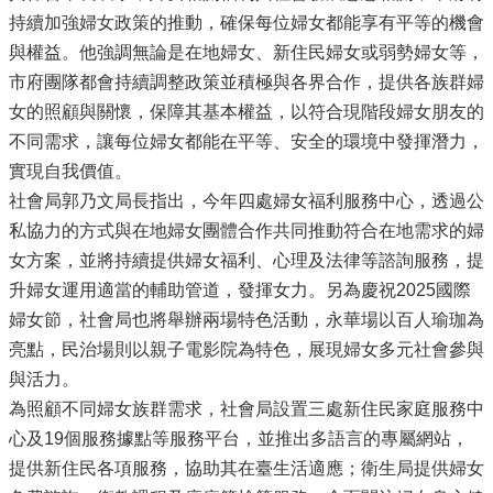
持續加強婦女政策的推動，確保每位婦女都能享有平等的機會
與權益。他強調無論是在地婦女、新住民婦女或弱勢婦女等，
市府團隊都會持續調整政策並積極與各界合作，提供各族群婦
女的照顧與關懷，保障其基本權益，以符合現階段婦女朋友的
不同需求，讓每位婦女都能在平等、安全的環境中發揮潛力，
實現自我價值。
社會局郭乃文局長指出，今年四處婦女福利服務中心，透過公
私協力的方式與在地婦女團體合作共同推動符合在地需求的婦
女方案，並將持續提供婦女福利、心理及法律等諮詢服務，提
升婦女運用適當的輔助管道，發揮女力。另為慶祝2025國際
婦女節，社會局也將舉辦兩場特色活動，永華場以百人瑜珈為
亮點，民治場則以親子電影院為特色，展現婦女多元社會參與
與活力。
為照顧不同婦女族群需求，社會局設置三處新住民家庭服務中
心及19個服務據點等服務平台，並推出多語言的專屬網站，
提供新住民各項服務，協助其在臺生活適應；衛生局提供婦女