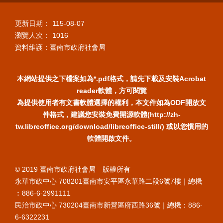
更新日期：
115-08-07
瀏覽人次：
1016
資料維護：臺南市政府社會局
本網站提供之下檔案如為*.pdf格式，請先下載及安裝Acrobat
reader軟體，方可閱覽
為提供使用者有文書軟體選擇的權利，本文件如為ODF開放文
件格式，建議您安裝免費開源軟體(http://zh-
tw.libreoffice.org/download/libreoffice-still/) 或以您慣用的
軟體開啟文件。
© 2019 臺南市政府社會局 版權所有
永華市政中心 708201臺南市安平區永華路二段6號7樓｜總機
︰886-6-2991111
民治市政中心 730204臺南市新營區府西路36號｜總機：886-
6-6322231