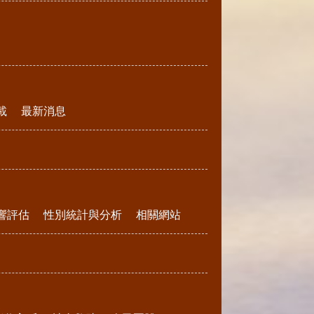
載
最新消息
響評估
性別統計與分析
相關網站