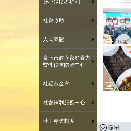
身心障礙者福利
社會救助
人民團體
臺南市政府家庭暴力
暨性侵害防治中心
社福基金會
社會福利服務中心
社工專業制度
關閉