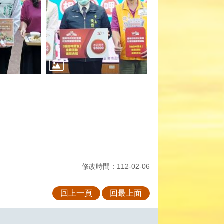
修改時間：112-02-06
回上一頁
回最上面