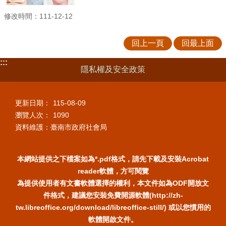
修改時間：111-12-12
回上一頁
回最上面
:::
隱私權及安全政策
更新日期：
115-08-09
瀏覽人次：
1090
資料維護：臺南市政府社會局
本網站提供之下檔案如為*.pdf格式，請先下載及安裝Acrobat
reader軟體，方可閱覽
為提供使用者有文書軟體選擇的權利，本文件如為ODF開放文
件格式，建議您安裝免費開源軟體(http://zh-
tw.libreoffice.org/download/libreoffice-still/) 或以您慣用的
軟體開啟文件。