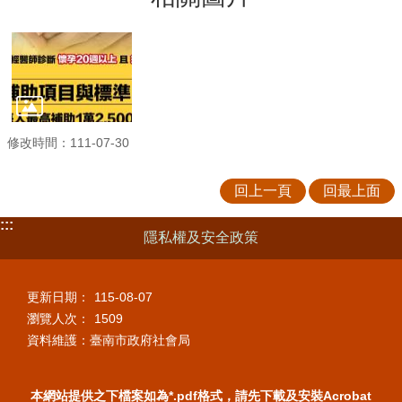
修改時間：111-07-30
回上一頁
回最上面
:::
隱私權及安全政策
更新日期：
115-08-07
瀏覽人次：
1509
資料維護：臺南市政府社會局
本網站提供之下檔案如為*.pdf格式，請先下載及安裝Acrobat