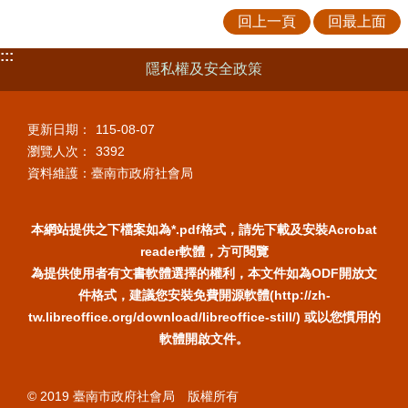
回上一頁
回最上面
:::
隱私權及安全政策
更新日期：
115-08-07
瀏覽人次：
3392
資料維護：臺南市政府社會局
本網站提供之下檔案如為*.pdf格式，請先下載及安裝Acrobat
reader軟體，方可閱覽
為提供使用者有文書軟體選擇的權利，本文件如為ODF開放文
件格式，建議您安裝免費開源軟體(http://zh-
tw.libreoffice.org/download/libreoffice-still/) 或以您慣用的
軟體開啟文件。
© 2019 臺南市政府社會局 版權所有