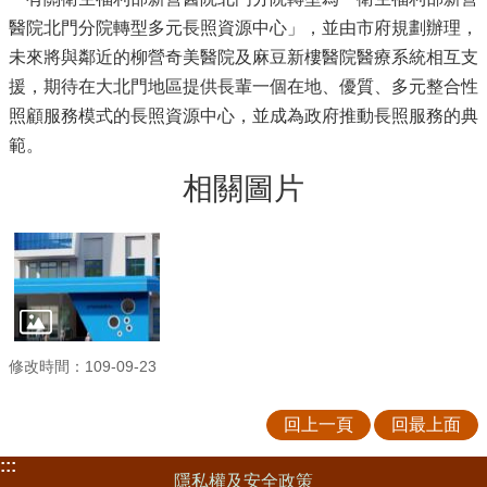
醫院北門分院轉型多元長照資源中心」，並由市府規劃辦理，
未來將與鄰近的柳營奇美醫院及麻豆新樓醫院醫療系統相互支
援，期待在大北門地區提供長輩一個在地、優質、多元整合性
照顧服務模式的長照資源中心，並成為政府推動長照服務的典
範。
相關圖片
修改時間：109-09-23
回上一頁
回最上面
:::
隱私權及安全政策