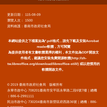
更新日期：
115-08-09
瀏覽人次：
1500
資料維護：臺南市政府社會局
本網站提供之下檔案如為*.pdf格式，請先下載及安裝Acrobat
reader軟體，方可閱覽
為提供使用者有文書軟體選擇的權利，本文件如為ODF開放文
件格式，建議您安裝免費開源軟體(http://zh-
tw.libreoffice.org/download/libreoffice-still/) 或以您慣用的
軟體開啟文件。
© 2019 臺南市政府社會局 版權所有
永華市政中心 708201臺南市安平區永華路二段6號7樓｜總機
︰886-6-2991111
民治市政中心 730204臺南市新營區府西路36號｜總機：886-