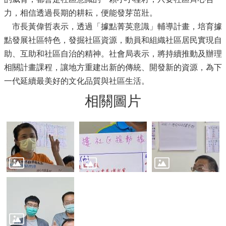
力，相信透過長期的耕耘，便能發芽茁壯。
市長黃偉哲表示，透過「據點菁英意識」輔導計畫，培育據
點發展社區特色，發掘社區資源，動員和組織社區居民實現自
助、互助和社區自治的精神。社會局表示，將持續推動及辦理
相關計畫課程，讓地方重建出新的傳統、開發新的資源，為下
一代延續最美好的文化品質與社區生活。
相關圖片