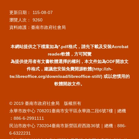
更新日期：
115-08-07
瀏覽人次：
9260
資料維護：臺南市政府社會局
本網站提供之下檔案如為*.pdf格式，請先下載及安裝Acrobat
reader軟體，方可閱覽
為提供使用者有文書軟體選擇的權利，本文件如為ODF開放文
件格式，建議您安裝免費開源軟體(http://zh-
tw.libreoffice.org/download/libreoffice-still/) 或以您慣用的
軟體開啟文件。
© 2019 臺南市政府社會局 版權所有
永華市政中心 708201臺南市安平區永華路二段6號7樓｜總機
︰886-6-2991111
民治市政中心 730204臺南市新營區府西路36號｜總機：886-
6-6322231