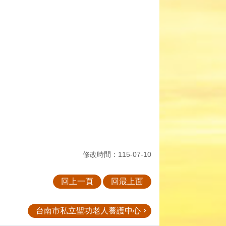
修改時間：115-07-10
回上一頁
回最上面
台南市私立聖功老人養護中心