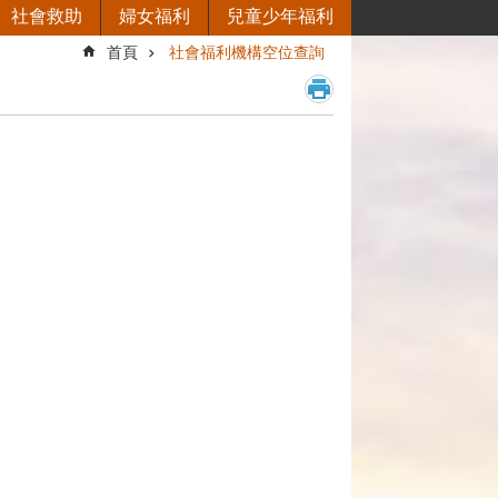
社會救助
婦女福利
兒童少年福利
首頁
社會福利機構空位查詢