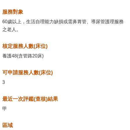
服務對象
60歲以上，生活自理能力缺損或需鼻胃管、導尿管護理服務
之老人。
核定服務人數(床位)
養護48(含管路20床)
可申請服務人數(床位)
3
最近一次評鑑(查核)結果
甲
區域