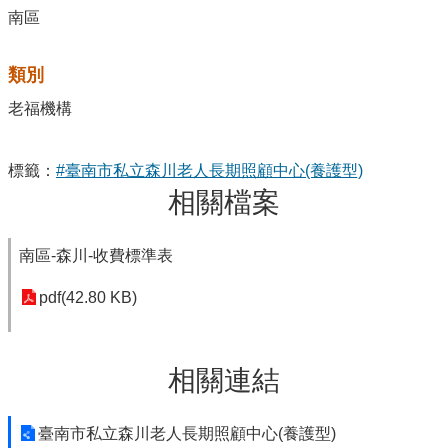
南區
類別
老福機構
標籤：
#臺南市私立森川老人長期照顧中心(養護型)
相關檔案
南區-森川-收費標準表
pdf(42.80 KB)
相關連結
臺南市私立森川老人長期照顧中心(養護型)