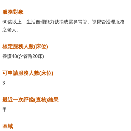
服務對象
60歲以上，生活自理能力缺損或需鼻胃管、導尿管護理服務
之老人。
核定服務人數(床位)
養護48(含管路20床)
可申請服務人數(床位)
3
最近一次評鑑(查核)結果
甲
區域