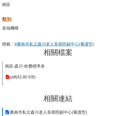
南區
類別
老福機構
標籤：
#臺南市私立森川老人長期照顧中心(養護型)
相關檔案
南區-森川-收費標準表
pdf(42.80 KB)
相關連結
臺南市私立森川老人長期照顧中心(養護型)