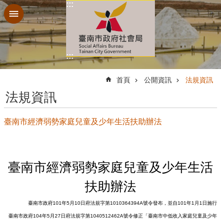
:::
跳到主要內容區塊
:::
:::
首頁
公開資訊
法規資訊
法規資訊
臺南市經濟弱勢家庭兒童及少年生活扶助辦法
臺南市經濟弱勢家庭兒童及少年生活
扶助辦法
臺南市政府101年5月10日府法規字第1010364394A號令發布，並自101年1月1日施行
臺南市政府104年5月27日府法規字第1040512462A號令修正「臺南市中低收入家庭兒童及少年