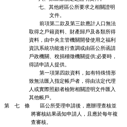
七、其他經區公所要求之相關證明
文件。
前項第二款及第三款應計人口無法
取得之戶籍資料、財產歸戶及各類所得
資料，由中央主管機關開發使用之福利
資訊系統功能進行查調或由區公所函請
戶政機關、稅捐稽徵機關提供;必要時，
得請申請人提供。
第一項第四款資料，如有特殊情形
致無法匯入指定帳戶者，得由法定代理
人或實際照顧者檢附相關證明文件匯入
其他帳戶。
第 七 條 區公所受理申請後，應辦理查核並
將審核結果函知申請人，且應於每年複
查審核。