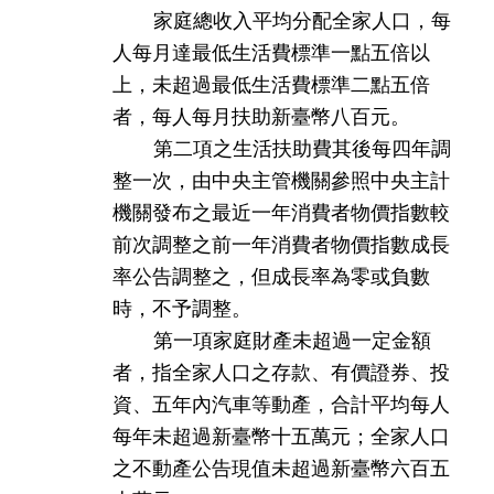
家庭總收入平均分配全家人口，每
人每月達最低生活費標準一點五倍以
上，未超過最低生活費標準二點五倍
者，每人每月扶助新臺幣八百元。
第二項之生活扶助費其後每四年調
整一次，由中央主管機關參照中央主計
機關發布之最近一年消費者物價指數較
前次調整之前一年消費者物價指數成長
率公告調整之，但成長率為零或負數
時，不予調整。
第一項家庭財產未超過一定金額
者，指全家人口之存款、有價證券、投
資、五年內汽車等動產，合計平均每人
每年未超過新臺幣十五萬元；全家人口
之不動產公告現值未超過新臺幣六百五