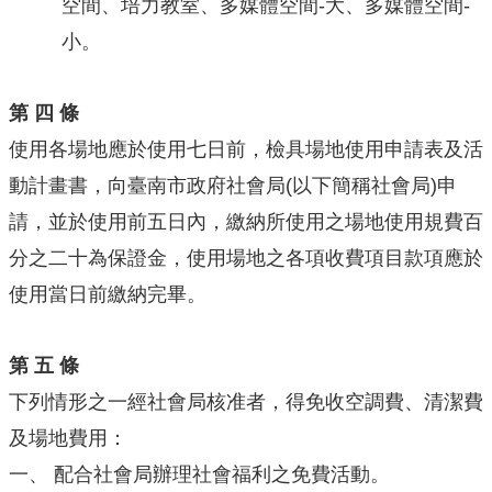
空間、培力教室、多媒體空間-大、多媒體空間-
小。
第 四 條
使用各場地應於使用七日前，檢具場地使用申請表及活
動計畫書，向臺南市政府社會局(以下簡稱社會局)申
請，並於使用前五日內，繳納所使用之場地使用規費百
分之二十為保證金，使用場地之各項收費項目款項應於
使用當日前繳納完畢。
第 五 條
下列情形之一經社會局核准者，得免收空調費、清潔費
及場地費用：
一、
配合社會局辦理社會福利之免費活動。