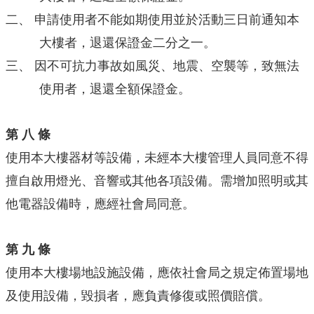
二、
申請使用者不能如期使用並於活動三日前通知本
大樓者，退還保證金二分之一。
三、
因不可抗力事故如風災、地震、空襲等，致無法
使用者，退還全額保證金。
第 八 條
使用本大樓器材等設備，未經本大樓管理人員同意不得
擅自啟用燈光、音響或其他各項設備。需增加照明或其
他電器設備時，應經社會局同意。
第 九 條
使用本大樓場地設施設備，應依社會局之規定佈置場地
及使用設備，毀損者，應負責修復或照價賠償。