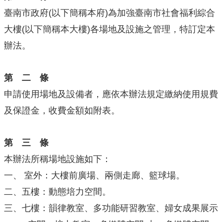
臺南市政府(以下簡稱本府)為加強臺南市社會福利綜合
大樓(以下簡稱本大樓)各場地及設施之管理，特訂定本
辦法。
第 二 條
申請使用場地及設備者，應依本辦法規定繳納使用規費
及保證金，收費金額如附表。
第 三 條
本辦法所稱場地設施如下：
一、
室外：大樓前廣場、兩側走廊、籃球場。
二、五樓：動態培力空間。
三、七樓：韻律教室、多功能研習教室、婦女成果展示