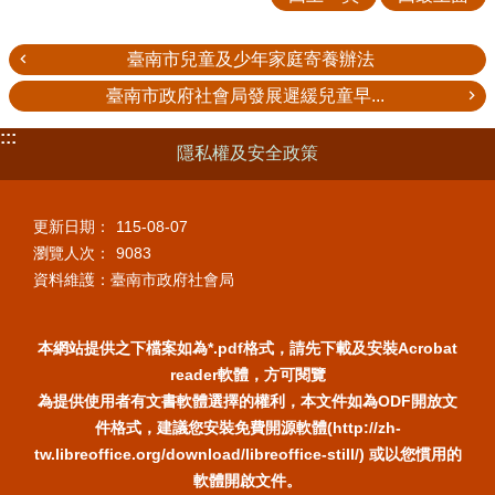
臺南市兒童及少年家庭寄養辦法
臺南市政府社會局發展遲緩兒童早...
:::
隱私權及安全政策
更新日期：
115-08-07
瀏覽人次：
9083
資料維護：臺南市政府社會局
本網站提供之下檔案如為*.pdf格式，請先下載及安裝Acrobat
reader軟體，方可閱覽
為提供使用者有文書軟體選擇的權利，本文件如為ODF開放文
件格式，建議您安裝免費開源軟體(http://zh-
tw.libreoffice.org/download/libreoffice-still/) 或以您慣用的
軟體開啟文件。