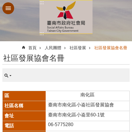
:::
跳到主要內容區塊
:::
:::
首頁
人民團體
社區發展
社區發展協會名冊
社區發展協會名冊
南化區
臺南市南化區小崙社區發展協會
臺南市南化區小崙里60-1號
06-5775280