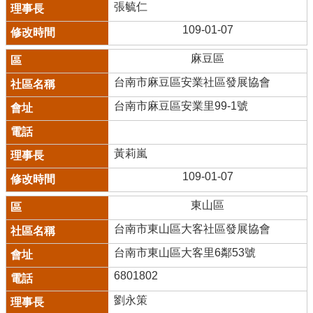
張毓仁
109-01-07
麻豆區
台南市麻豆區安業社區發展協會
台南市麻豆區安業里99-1號
黃莉嵐
109-01-07
東山區
台南市東山區大客社區發展協會
台南市東山區大客里6鄰53號
6801802
劉永策