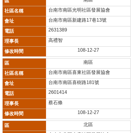
台南市南區光明社區發展協會
台南市南區新建路17巷13號
2631389
高禮智
108-12-27
南區
台南市南區喜東社區發展協會
台南市南區喜樹路181號
2601414
蔡石條
108-12-27
北區