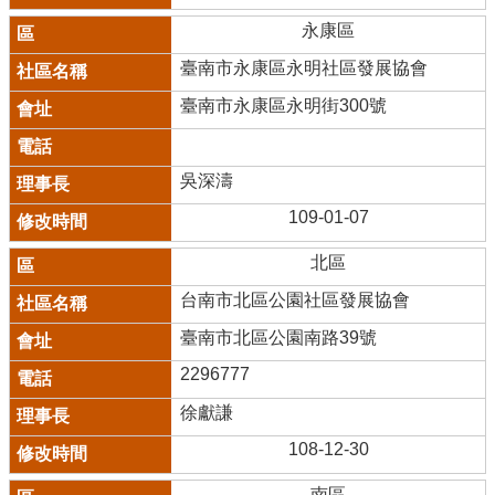
永康區
臺南市永康區永明社區發展協會
臺南市永康區永明街300號
吳深濤
109-01-07
北區
台南市北區公園社區發展協會
臺南市北區公園南路39號
2296777
徐獻謙
108-12-30
南區