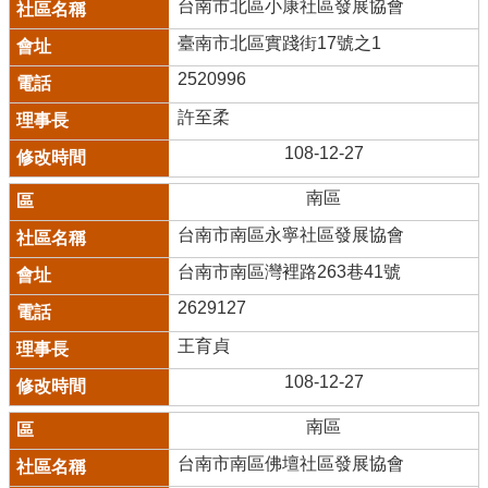
台南市北區小康社區發展協會
臺南市北區實踐街17號之1
2520996
許至柔
108-12-27
南區
台南市南區永寧社區發展協會
台南市南區灣裡路263巷41號
2629127
王育貞
108-12-27
南區
台南市南區佛壇社區發展協會