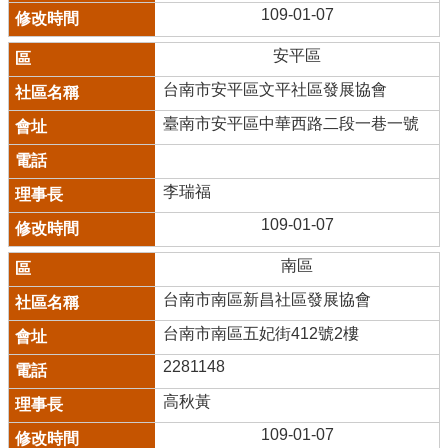
109-01-07
安平區
台南市安平區文平社區發展協會
臺南市安平區中華西路二段一巷一號
李瑞福
109-01-07
南區
台南市南區新昌社區發展協會
台南市南區五妃街412號2樓
2281148
高秋黃
109-01-07