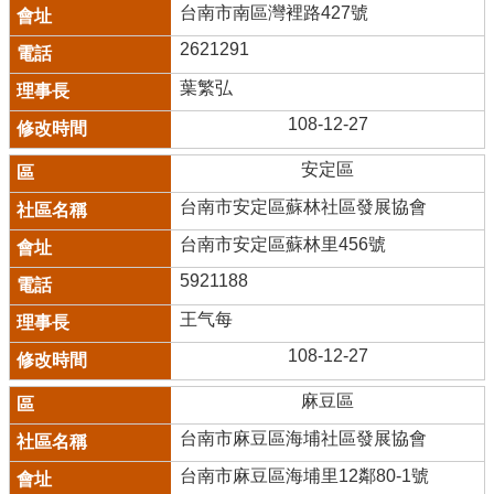
台南市南區灣裡路427號
2621291
葉繁弘
108-12-27
安定區
台南市安定區蘇林社區發展協會
台南市安定區蘇林里456號
5921188
王气每
108-12-27
麻豆區
台南市麻豆區海埔社區發展協會
台南市麻豆區海埔里12鄰80-1號