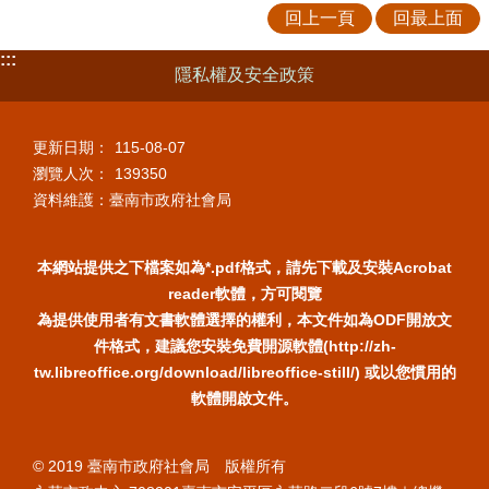
回上一頁
回最上面
:::
隱私權及安全政策
更新日期：
115-08-07
瀏覽人次：
139350
資料維護：臺南市政府社會局
本網站提供之下檔案如為*.pdf格式，請先下載及安裝Acrobat
reader軟體，方可閱覽
為提供使用者有文書軟體選擇的權利，本文件如為ODF開放文
件格式，建議您安裝免費開源軟體(http://zh-
tw.libreoffice.org/download/libreoffice-still/) 或以您慣用的
軟體開啟文件。
© 2019 臺南市政府社會局 版權所有