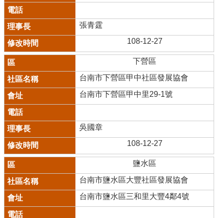
張青霆
108-12-27
下營區
台南市下營區甲中社區發展協會
台南市下營區甲中里29-1號
吳國章
108-12-27
鹽水區
台南市鹽水區大豐社區發展協會
台南市鹽水區三和里大豐4鄰4號