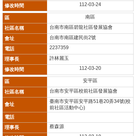
112-03-24
南區
台南市南區碧龍社區發展協會
台南市南區建民街2號
2237359
許林麗玉
112-03-20
安平區
台南市安平區校前社區發展協會
臺南市安平區安平路51巷20弄34號(校
前社區活動中心)
蔡森源