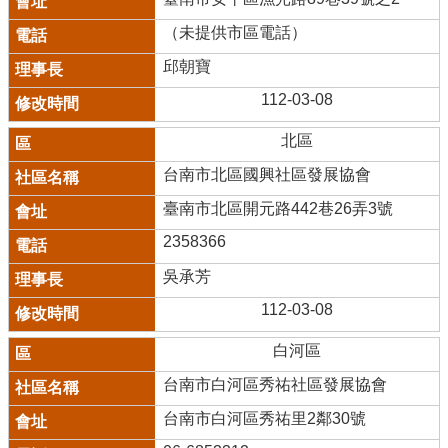
（未提供市區電話）
邱朝寶
112-03-08
北區
台南市北區國興社區發展協會
臺南市北區開元路442巷26弄3號
2358366
吳承芳
112-03-08
白河區
台南市白河區秀祐社區發展協會
台南市白河區秀祐里2鄰30號