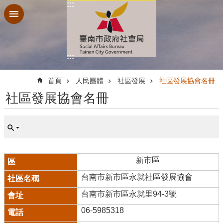
:::
跳到主要內容區塊
:::
:::
首頁
人民團體
社區發展
社區發展協會名冊
社區發展協會名冊
新市區
台南市新市區永就社區發展協會
台南市新市區永就里94-3號
06-5985318