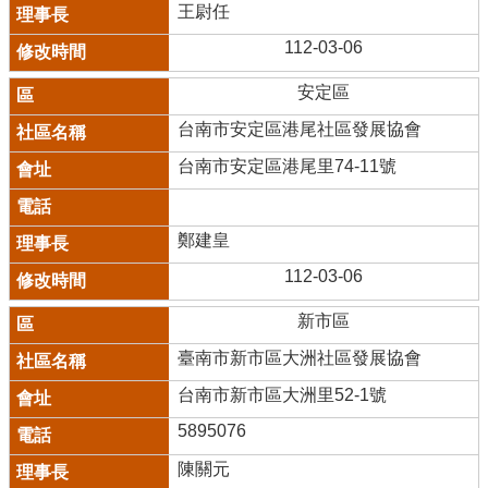
王尉任
112-03-06
安定區
台南市安定區港尾社區發展協會
台南市安定區港尾里74-11號
鄭建皇
112-03-06
新市區
臺南市新市區大洲社區發展協會
台南市新市區大洲里52-1號
5895076
陳關元