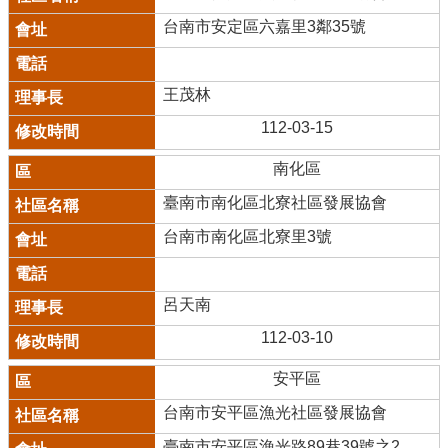
台南市安定區六嘉里3鄰35號
王茂林
112-03-15
南化區
臺南市南化區北寮社區發展協會
台南市南化區北寮里3號
呂天南
112-03-10
安平區
台南市安平區漁光社區發展協會
臺南市安平區漁光路89巷39號之2