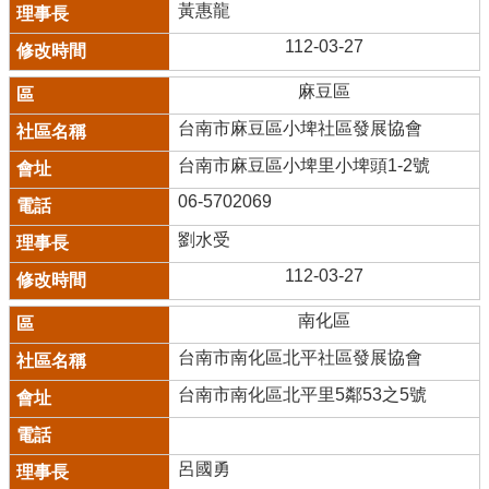
黃惠龍
112-03-27
麻豆區
台南市麻豆區小埤社區發展協會
台南市麻豆區小埤里小埤頭1-2號
06-5702069
劉水受
112-03-27
南化區
台南市南化區北平社區發展協會
台南市南化區北平里5鄰53之5號
呂國勇