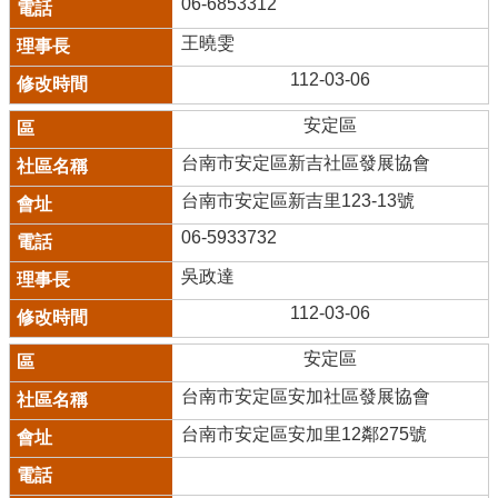
06-6853312
王曉雯
112-03-06
安定區
台南市安定區新吉社區發展協會
台南市安定區新吉里123-13號
06-5933732
吳政達
112-03-06
安定區
台南市安定區安加社區發展協會
台南市安定區安加里12鄰275號