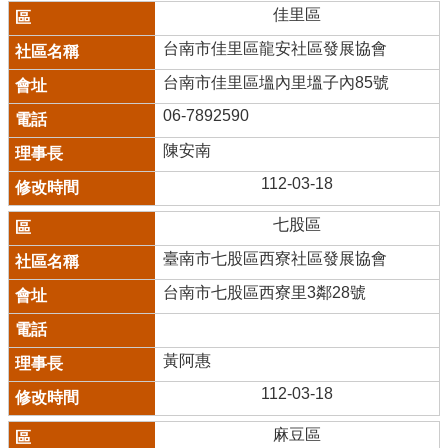
佳里區
台南市佳里區龍安社區發展協會
台南市佳里區塭內里塭子內85號
06-7892590
陳安南
112-03-18
七股區
臺南市七股區西寮社區發展協會
台南市七股區西寮里3鄰28號
黃阿惠
112-03-18
麻豆區