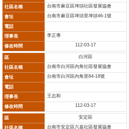
台南市麻豆區埤頭社區發展協會
台南市麻豆區埤頭里埤頭46-1號
李正專
112-03-17
白河區
台南市白河區內角社區發展協會
台南市白河區內角里84-18號
王志和
112-03-17
安定區
台南市安定區六嘉社區發展協會