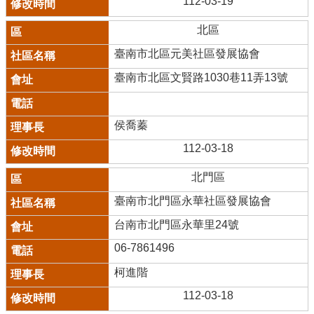
112-03-19
北區
臺南市北區元美社區發展協會
臺南市北區文賢路1030巷11弄13號
侯喬蓁
112-03-18
北門區
臺南市北門區永華社區發展協會
台南市北門區永華里24號
06-7861496
柯進階
112-03-18