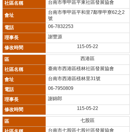
台南市學甲區平東社區發展協會
台南市學甲區平和里7鄰學甲寮62之2
號
06-7832253
謝豐源
115-05-22
西港區
臺南市西港區檨林社區發展協會
台南市西港區檨林里31號
06-7950809
謝錦郎
115-05-22
七股區
台南市七股區七股社區發展協會