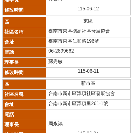
115-06-12
東區
臺南市東區德高社區發展協會
臺南市東區仁和路196號
06-2899662
蘇秀敏
115-06-11
新市區
台南市新市區潭頂社區發展協會
台南市新市區潭頂里261-1號
周永鴻