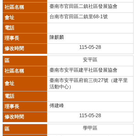
臺南市官田區二鎮社區發展協會
台南市官田區二鎮里68-1號
陳麒麟
115-05-28
安平區
臺南市安平區建平社區發展協會
臺南市安平區府前三街27號（建平里
活動中心）
傅建峰
115-05-28
學甲區