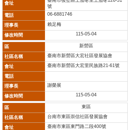
臺南市後壁區上茄苳里上茄苳126-31
號
06-6881746
賴足梅
115-05-04
新營區
臺南市新營區大宏社區發展協會
臺南市新營區大宏里民族路21-61號
謝榮展
115-05-04
東區
台南市東區崇信社區發展協會
臺南市東區東門路二段400號