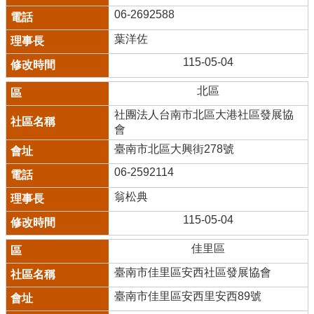
06-2692588
葉洋佐
115-05-04
北區
社團法人台南市北區大港社區發展協
會
臺南市北區大興街278號
06-2592114
翁松典
115-05-04
佳里區
臺南市佳里區安西社區發展協會
臺南市佳里區安西里安西89號