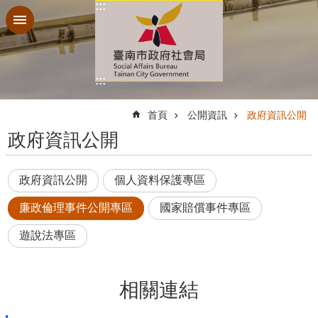
:::
跳到主要內容區塊
:::
:::
首頁
公開資訊
政府資訊公開
政府資訊公開
政府資訊公開
個人資料保護專區
廉政倫理事件公開專區
國家賠償事件專區
遊說法專區
相關連結