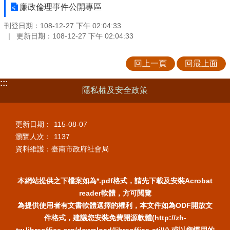
廉政倫理事件公開專區
刊登日期：108-12-27 下午 02:04:33
更新日期：108-12-27 下午 02:04:33
回上一頁
回最上面
:::
隱私權及安全政策
更新日期：
115-08-07
瀏覽人次：
1137
資料維護：臺南市政府社會局
本網站提供之下檔案如為*.pdf格式，請先下載及安裝Acrobat
reader軟體，方可閱覽
為提供使用者有文書軟體選擇的權利，本文件如為ODF開放文
件格式，建議您安裝免費開源軟體(http://zh-