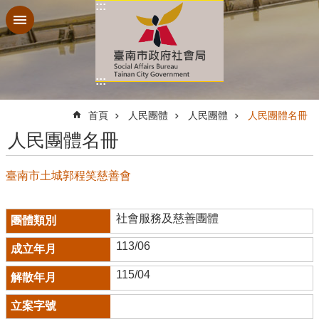
:::
跳到主要內容區塊
:::
:::
首頁
人民團體
人民團體
人民團體名冊
人民團體名冊
臺南市土城郭程笑慈善會
社會服務及慈善團體
113/06
115/04