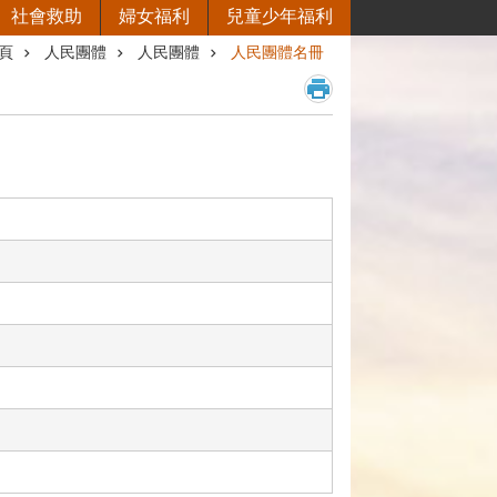
社會救助
婦女福利
兒童少年福利
頁
人民團體
人民團體
人民團體名冊