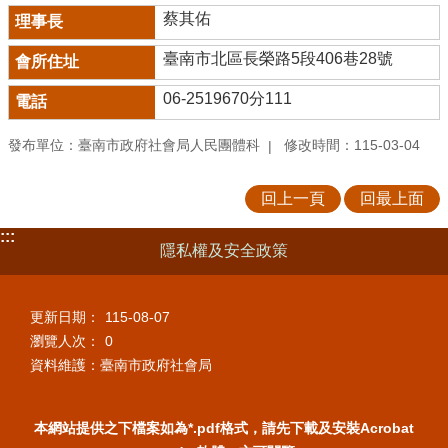
蔡其佑
臺南市北區長榮路5段406巷28號
06-2519670分111
發布單位：臺南市政府社會局人民團體科
修改時間：115-03-04
回上一頁
回最上面
:::
隱私權及安全政策
更新日期：
115-08-07
瀏覽人次：
0
資料維護：臺南市政府社會局
本網站提供之下檔案如為*.pdf格式，請先下載及安裝Acrobat