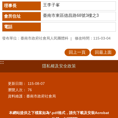
王李子峯
臺南市東區德昌路68號3樓之3
發布單位：臺南市政府社會局人民團體科
修改時間：115-03-04
回上一頁
回最上面
:::
隱私權及安全政策
更新日期：
115-08-07
瀏覽人次：
76
資料維護：臺南市政府社會局
本網站提供之下檔案如為*.pdf格式，請先下載及安裝Acrobat