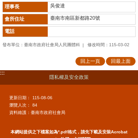
吳俊達
臺南市南區新都路20號
發布單位：臺南市政府社會局人民團體科
修改時間：115-03-02
回上一頁
回最上面
:::
隱私權及安全政策
更新日期：
115-08-06
瀏覽人次：
84
資料維護：臺南市政府社會局
本網站提供之下檔案如為*.pdf格式，請先下載及安裝Acrobat