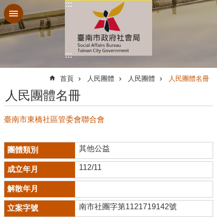
:::
跳到主要內容區塊
:::
:::
首頁
人民團體
人民團體
人民團體名冊
人民團體名冊
臺南市東橋社區管委會聯合會
其他公益
112/11
南市社團字第1121719142號