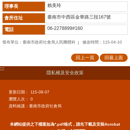
賴美玲
臺南市中西區金華路三段167號
06-2278899#160
發布單位：臺南市政府社會局人民團體科
修改時間：115-04-10
回上一頁
回最上面
:::
隱私權及安全政策
更新日期：
115-08-07
瀏覽人次：
0
資料維護：臺南市政府社會局
本網站提供之下檔案如為*.pdf格式，請先下載及安裝Acrobat