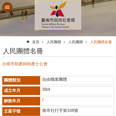
:::
跳到主要內容區塊
:::
:::
首頁
人民團體
人民團體
人民團體名冊
人民團體名冊
台南市助產師助產士公會
自由職業團體
39/4
/
南市社行字第108號