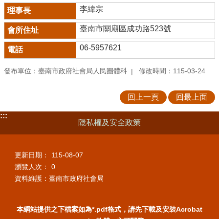
李緯宗
臺南市關廟區成功路523號
06-5957621
發布單位：臺南市政府社會局人民團體科
修改時間：115-03-24
回上一頁
回最上面
:::
隱私權及安全政策
更新日期：
115-08-07
瀏覽人次：
0
資料維護：臺南市政府社會局
本網站提供之下檔案如為*.pdf格式，請先下載及安裝Acrobat