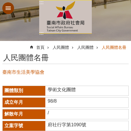
:::
跳到主要內容區塊
:::
:::
首頁
人民團體
人民團體
人民團體名冊
人民團體名冊
臺南市生活美學協會
學術文化團體
98/8
/
府社行字第1090號