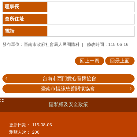
發布單位：臺南市政府社會局人民團體科
修改時間：115-06-16
回上一頁
回最上面
台南市西門愛心關懷協會
臺南市惜緣慈善關懷協會
:::
隱私權及安全政策
更新日期：
115-08-06
瀏覽人次：
200