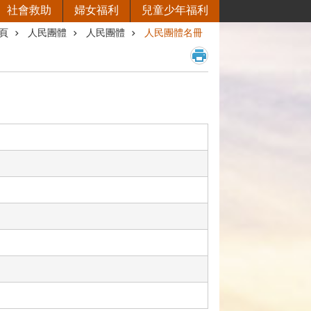
社會救助
婦女福利
兒童少年福利
頁
人民團體
人民團體
人民團體名冊