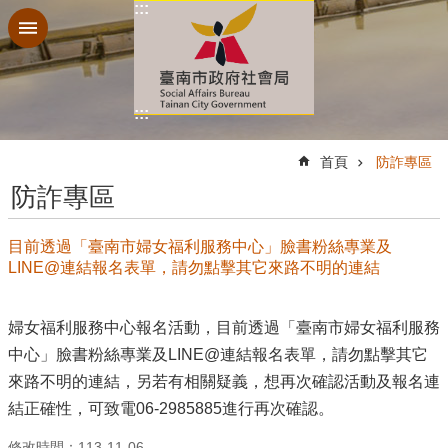
:::
跳到主要內容區塊
:::
:::
首頁
防詐專區
防詐專區
目前透過「臺南市婦女福利服務中心」臉書粉絲專業及
LINE@連結報名表單，請勿點擊其它來路不明的連結
婦女福利服務中心報名活動，目前透過「臺南市婦女福利服務
中心」臉書粉絲專業及LINE@連結報名表單，請勿點擊其它
來路不明的連結，另若有相關疑義，想再次確認活動及報名連
結正確性，可致電06-2985885進行再次確認。
修改時間：113-11-06