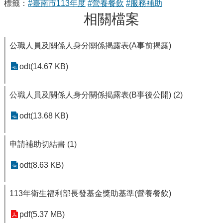
標籤：
#臺南市113年度
#營養餐飲
#服務補助
相關檔案
公職人員及關係人身分關係揭露表(A事前揭露)
odt(14.67 KB)
公職人員及關係人身分關係揭露表(B事後公開) (2)
odt(13.68 KB)
申請補助切結書 (1)
odt(8.63 KB)
113年衛生福利部長發基金獎助基準(營養餐飲)
pdf(5.37 MB)