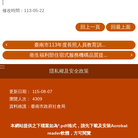
修改時間：113-05-22
回上一頁
回最上面
臺南市113年度長照人員教育訓...
衛生福利部住宿式服務機構品質提...
:::
隱私權及安全政策
更新日期：
115-08-07
瀏覽人次：
4309
資料維護：臺南市政府社會局
本網站提供之下檔案如為*.pdf格式，請先下載及安裝Acrobat
reader軟體，方可閱覽