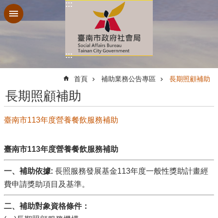
:::
跳到主要內容區塊
:::
:::
首頁
補助業務公告專區
長期照顧補助
長期照顧補助
臺南市113年度營養餐飲服務補助
臺南市113年度營養餐飲服務補助
一、補助依據:
長照服務發展基金113年度一般性獎助計畫經
費申請獎助項目及基準。
二、補助對象資格條件：