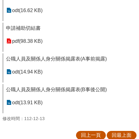
odt(16.62 KB)
申請補助切結書
pdf(98.38 KB)
公職人員及關係人身分關係揭露表(A事前揭露)
odt(14.94 KB)
公職人員及關係人身分關係揭露表(B事後公開)
odt(13.91 KB)
修改時間：112-12-13
回上一頁
回最上面