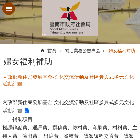
:::
跳到主要內容區塊
:::
:::
首頁
補助業務公告專區
婦女福利補助
婦女福利補助
內政部新住民發展基金-文化交流活動及社區參與式多元文化
活動計畫
內政部新住民發展基金-文化交流活動及社區參與式多元文化
活動計畫
一、補助項目
授課鐘點費、通譯費、撰稿費、教材費、印刷費、材料費、主
持人費、演出費 、出席費、審稿費、講師遠程交通費、講師