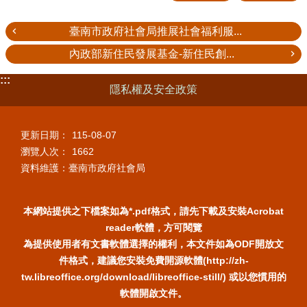
臺南市政府社會局推展社會福利服...
內政部新住民發展基金-新住民創...
:::
隱私權及安全政策
更新日期：
115-08-07
瀏覽人次：
1662
資料維護：臺南市政府社會局
本網站提供之下檔案如為*.pdf格式，請先下載及安裝Acrobat
reader軟體，方可閱覽
為提供使用者有文書軟體選擇的權利，本文件如為ODF開放文
件格式，建議您安裝免費開源軟體(http://zh-
tw.libreoffice.org/download/libreoffice-still/) 或以您慣用的
軟體開啟文件。