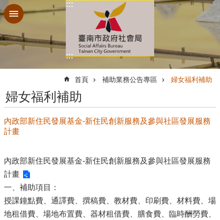
:::
跳到主要內容區塊
:::
:::
首頁
補助業務公告專區
婦女福利補助
婦女福利補助
內政部新住民發展基金-新住民創新服務及參與社區發展服務
計畫
內政部新住民發展基金-新住民創新服務及參與社區發展服務
計畫
一、補助項目：
授課鐘點費、通譯費、撰稿費、教材費、印刷費、材料費、場
地租借費、場地布置費、器材租借費、膳食費、臨時酬勞費、