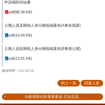
申請補助切結書
pdf(98.38 KB)
公職人員及關係人身分關係揭露表(A事前揭露)
odt(14.94 KB)
公職人員及關係人身分關係揭露表(B事後公開)
odt(13.91 KB)
修改時間：112-12-13
回上一頁
回最上面
內政部新住民發展基金-文化交流...