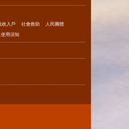
低收入戶
社會救助
人民團體
請及使用須知