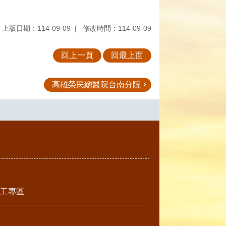
上版日期：114-09-09
修改時間：114-09-09
回上一頁
回最上面
高雄榮民總醫院台南分院
工專區