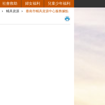
社會救助
婦女福利
兒童少年福利
輔具資源
臺南市輔具資源中心服務據點