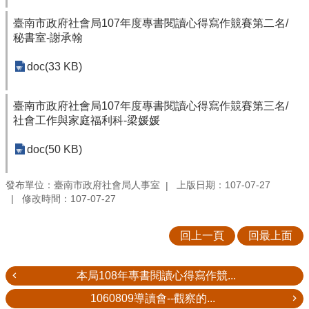
臺南市政府社會局107年度專書閱讀心得寫作競賽第二名/
秘書室-謝承翰
doc(33 KB)
臺南市政府社會局107年度專書閱讀心得寫作競賽第三名/
社會工作與家庭福利科-梁媛媛
doc(50 KB)
發布單位：臺南市政府社會局人事室
上版日期：107-07-27
修改時間：107-07-27
回上一頁
回最上面
本局108年專書閱讀心得寫作競...
1060809導讀會--觀察的...