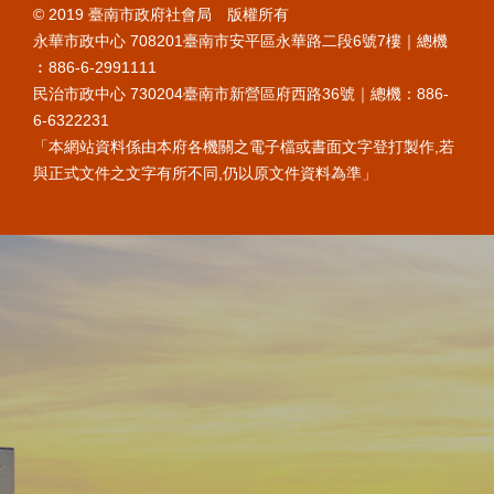
© 2019 臺南市政府社會局 版權所有
永華市政中心 708201臺南市安平區永華路二段6號7樓｜總機
︰886-6-2991111
民治市政中心 730204臺南市新營區府西路36號｜總機：886-
6-6322231
「本網站資料係由本府各機關之電子檔或書面文字登打製作,若
與正式文件之文字有所不同,仍以原文件資料為準」