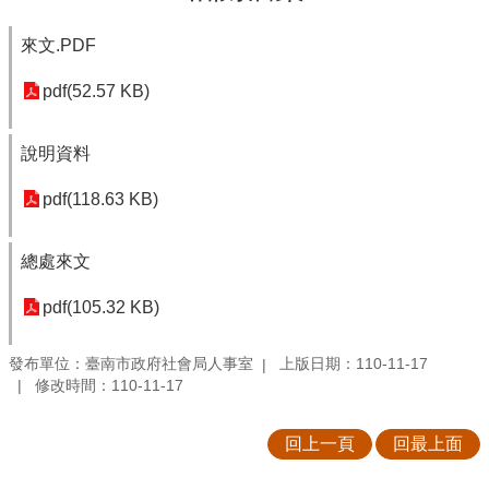
來文.PDF
pdf(52.57 KB)
說明資料
pdf(118.63 KB)
總處來文
pdf(105.32 KB)
發布單位：臺南市政府社會局人事室
上版日期：110-11-17
修改時間：110-11-17
回上一頁
回最上面