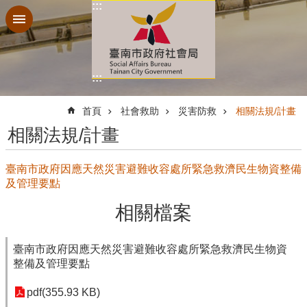
:::
跳到主要內容區塊
:::
:::
首頁
社會救助
災害防救
相關法規/計畫
相關法規/計畫
臺南市政府因應天然災害避難收容處所緊急救濟民生物資整備
及管理要點
相關檔案
臺南市政府因應天然災害避難收容處所緊急救濟民生物資
整備及管理要點
pdf(355.93 KB)