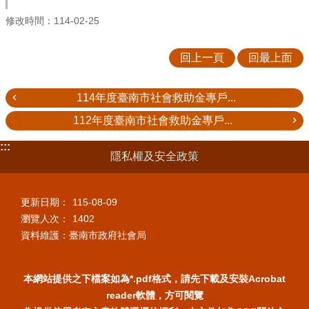
修改時間：114-02-25
回上一頁
回最上面
114年度臺南市社會救助金專戶...
112年度臺南市社會救助金專戶...
:::
隱私權及安全政策
更新日期：
115-08-09
瀏覽人次：
1402
資料維護：臺南市政府社會局
本網站提供之下檔案如為*.pdf格式，請先下載及安裝Acrobat
reader軟體，方可閱覽