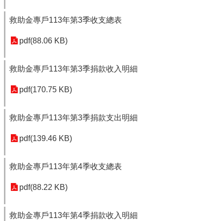
救助金專戶113年第3季收支總表
pdf(88.06 KB)
救助金專戶113年第3季捐款收入明細
pdf(170.75 KB)
救助金專戶113年第3季捐款支出明細
pdf(139.46 KB)
救助金專戶113年第4季收支總表
pdf(88.22 KB)
救助金專戶113年第4季捐款收入明細