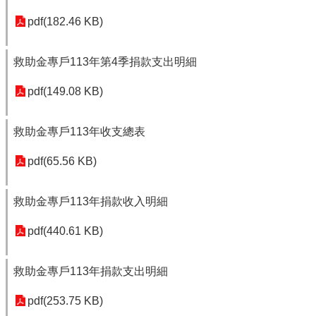
pdf(182.46 KB)
救助金專戶113年第4季捐款支出明細
pdf(149.08 KB)
救助金專戶113年收支總表
pdf(65.56 KB)
救助金專戶113年捐款收入明細
pdf(440.61 KB)
救助金專戶113年捐款支出明細
pdf(253.75 KB)