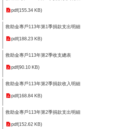
pdf(155.34 KB)
救助金專戶113年第1季捐款支出明細
pdf(188.23 KB)
救助金專戶113年第2季收支總表
pdf(90.10 KB)
救助金專戶113年第2季捐款收入明細
pdf(168.84 KB)
救助金專戶113年第2季捐款支出明細
pdf(152.62 KB)