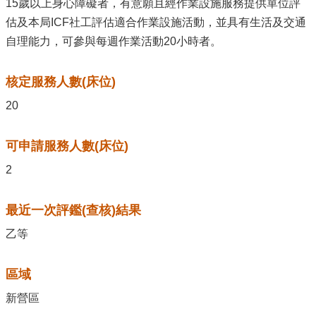
15歲以上身心障礙者，有意願且經作業設施服務提供單位評
估及本局ICF社工評估適合作業設施活動，並具有生活及交通
自理能力，可參與每週作業活動20小時者。
核定服務人數(床位)
20
可申請服務人數(床位)
2
最近一次評鑑(查核)結果
乙等
區域
新營區