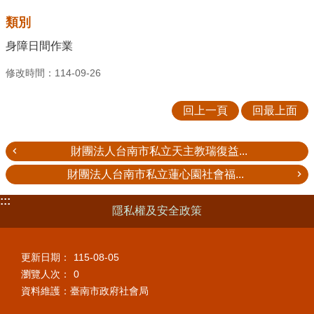
類別
身障日間作業
修改時間：114-09-26
回上一頁
回最上面
財團法人台南市私立天主教瑞復益...
財團法人台南市私立蓮心園社會福...
:::
隱私權及安全政策
更新日期：
115-08-05
瀏覽人次：
0
資料維護：臺南市政府社會局