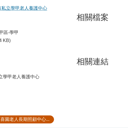
市私立學甲老人養護中心
相關檔案
甲區-學甲
4 KB)
相關連結
立學甲老人養護中心
喜園老人長期照顧中心...