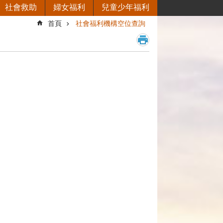
社會救助
婦女福利
兒童少年福利
首頁
社會福利機構空位查詢