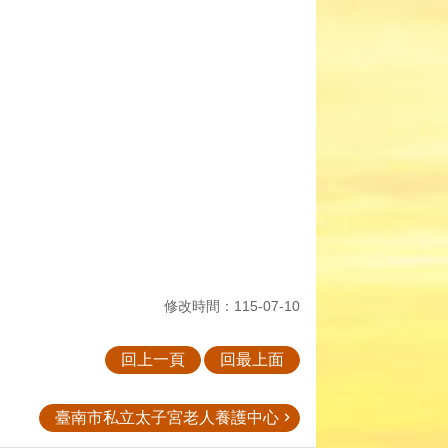
修改時間：115-07-10
回上一頁
回最上面
臺南市私立太子宮老人養護中心