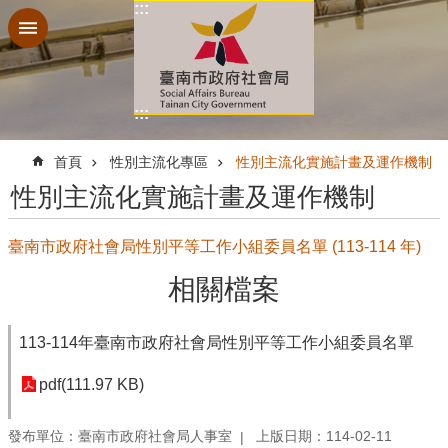
:::
跳到主要內容區塊
:::
:::
首頁
性別主流化專區
性別主流化實施計畫及運作機制
性別主流化實施計畫及運作機制
臺南市政府社會局性別平等工作小組委員名單 (113-114 年)
相關檔案
113-114年臺南市政府社會局性別平等工作小組委員名單
pdf(111.97 KB)
發布單位：臺南市政府社會局人事室
上版日期：114-02-11