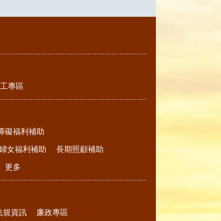
工專區
障礙福利補助
婦女福利補助
長期照顧補助
更多
法規資訊
廉政專區