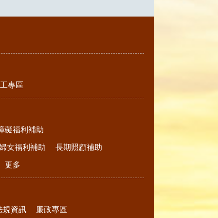
工專區
障礙福利補助
婦女福利補助
長期照顧補助
更多
法規資訊
廉政專區