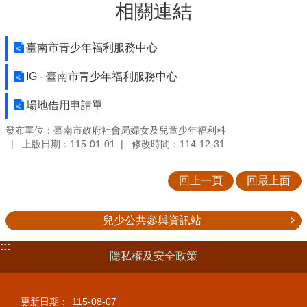
相關連結
臺南市青少年福利服務中心
IG - 臺南市青少年福利服務中心
場地借用申請單
發布單位：臺南市政府社會局婦女及兒童少年福利科
上版日期：115-01-01
修改時間：114-12-31
回上一頁
回最上面
兒少公共參與資訊站
:::
隱私權及安全政策
更新日期：
115-08-07