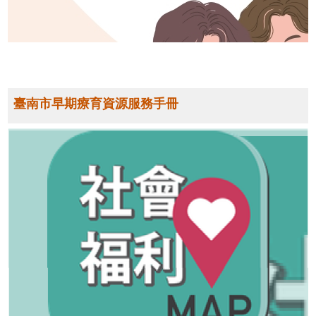
臺南市早期療育資源服務手冊