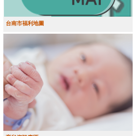
台南市福利地圖