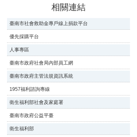
相關連結
臺南市社會救助金專戶線上捐款平台
優先採購平台
人事專區
臺南市政府社會局內部員工網
臺南市政府主管法規資訊系統
1957福利諮詢專線
衛生福利部社會及家庭署
臺南市政府公益平臺
衛生福利部