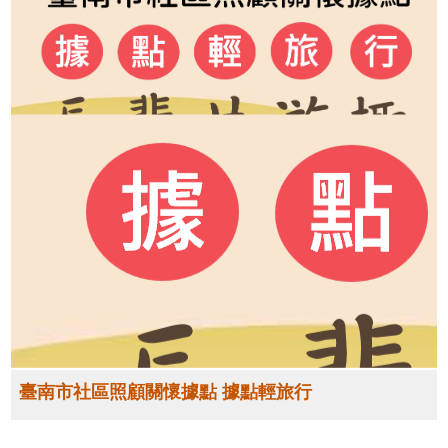
臺南市社區照顧關懷據點 據點輕旅行