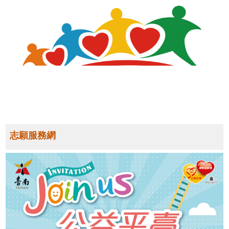
志願服務網