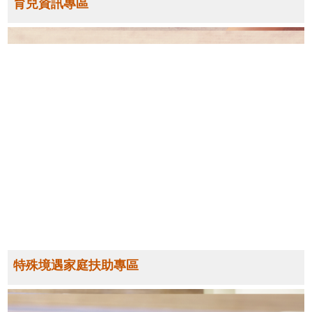
育兒資訊專區
特殊境遇家庭扶助專區