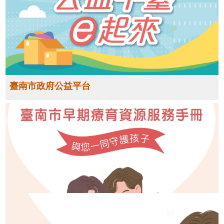
臺南市政府公益平台