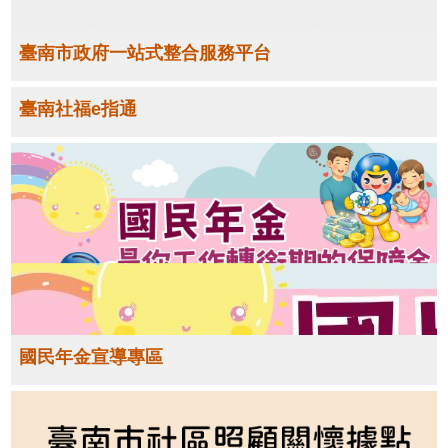
臺南市政府一站式整合服務平台
臺南社福e指通
國民年金宣導專區