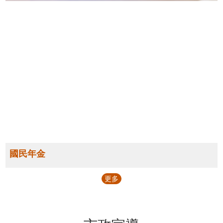
國民年金
更多