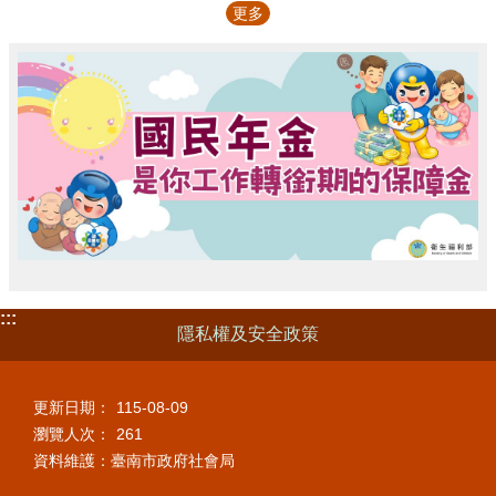
更多
:::
隱私權及安全政策
更新日期：
115-08-09
瀏覽人次：
261
資料維護：臺南市政府社會局