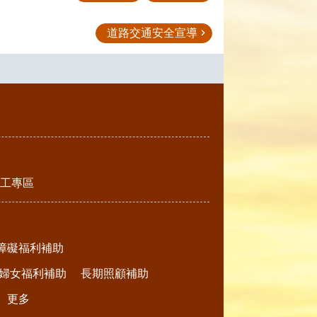
道路交通安全宣導
工專區
障礙福利補助
婦女福利補助
長期照顧補助
更多