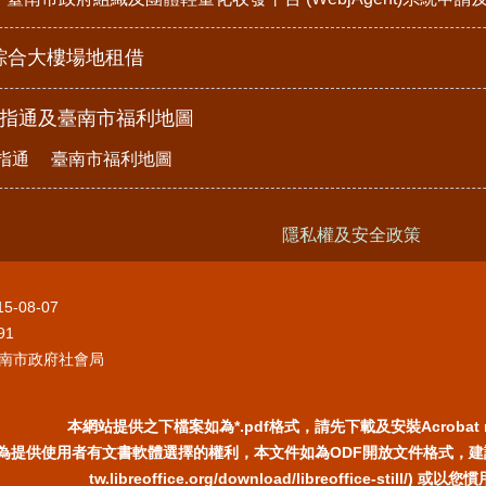
綜合大樓場地租借
e指通及臺南市福利地圖
指通
臺南市福利地圖
隱私權及安全政策
15-08-07
91
南市政府社會局
本網站提供之下檔案如為*.pdf格式，請先下載及安裝Acrobat 
為提供使用者有文書軟體選擇的權利，本文件如為ODF開放文件格式，建議您安裝
tw.libreoffice.org/download/libreoffice-still/